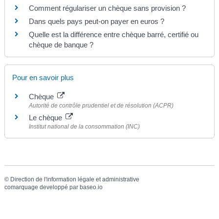
Comment régulariser un chèque sans provision ?
Dans quels pays peut-on payer en euros ?
Quelle est la différence entre chèque barré, certifié ou
chèque de banque ?
Pour en savoir plus
Chèque
Autorité de contrôle prudentiel et de résolution (ACPR)
Le chèque
Institut national de la consommation (INC)
©
Direction de l'information légale et administrative
comarquage developpé par
baseo.io