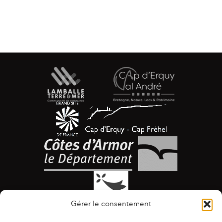
Gérer le consentement