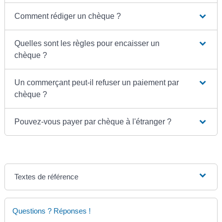
Comment rédiger un chèque ?
Quelles sont les règles pour encaisser un
chèque ?
Un commerçant peut-il refuser un paiement par
chèque ?
Pouvez-vous payer par chèque à l'étranger ?
Textes de référence
Questions ? Réponses !