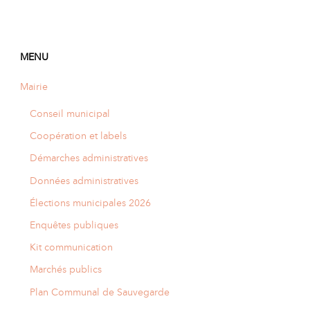
MENU
Mairie
Conseil municipal
Coopération et labels
Démarches administratives
Données administratives
Élections municipales 2026
Enquêtes publiques
Kit communication
Marchés publics
Plan Communal de Sauvegarde