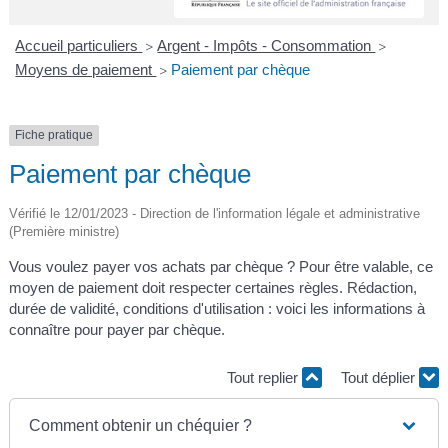
A
I
R
I
E
Accueil particuliers
Argent - Impôts - Consommation
>
>
Moyens de paiement
Paiement par chèque
>
Fiche pratique
Paiement par chèque
Vérifié le 12/01/2023 - Direction de l'information légale et administrative
(Première ministre)
Vous voulez payer vos achats par chèque ? Pour être valable, ce
moyen de paiement doit respecter certaines règles. Rédaction,
durée de validité, conditions d'utilisation : voici les informations à
connaître pour payer par chèque.
Tout replier
Tout déplier
Comment obtenir un chéquier ?