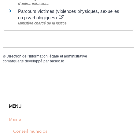
d'autres infractions
Parcours victimes (violences physiques, sexuelles
ou psychologiques)
Ministère chargé de la justice
©
Direction de l'information légale et administrative
comarquage developpé par
baseo.io
MENU
Mairie
Conseil municipal