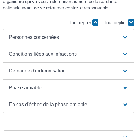
organisme qui va vous indemniser au nom de la solidarité
nationale avant de se retourner contre le responsable.
Tout replier
Tout déplier
Personnes concernées
Conditions liées aux infractions
Demande d'indemnisation
Phase amiable
En cas d'échec de la phase amiable