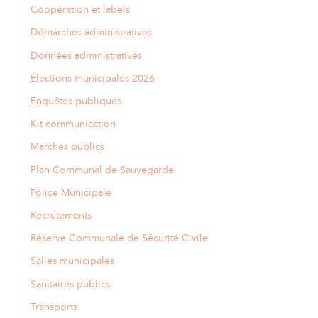
Coopération et labels
Démarches administratives
Données administratives
Élections municipales 2026
Enquêtes publiques
Kit communication
Marchés publics
Plan Communal de Sauvegarde
Police Municipale
Recrutements
Réserve Communale de Sécurité Civile
Salles municipales
Sanitaires publics
Transports