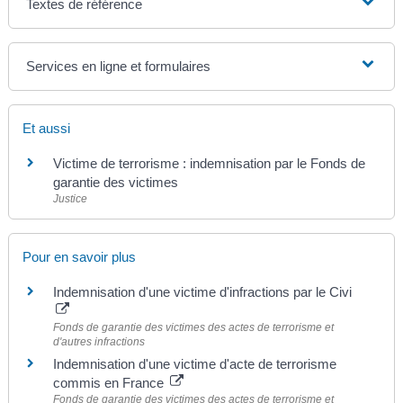
Textes de référence
Services en ligne et formulaires
Et aussi
Victime de terrorisme : indemnisation par le Fonds de
garantie des victimes
Justice
Pour en savoir plus
Indemnisation d'une victime d'infractions par le Civi
Fonds de garantie des victimes des actes de terrorisme et
d'autres infractions
Indemnisation d'une victime d'acte de terrorisme
commis en France
Fonds de garantie des victimes des actes de terrorisme et