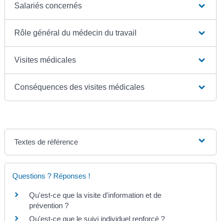
Salariés concernés
Rôle général du médecin du travail
Visites médicales
Conséquences des visites médicales
Textes de référence
Questions ? Réponses !
Qu'est-ce que la visite d'information et de
prévention ?
Qu'est-ce que le suivi individuel renforcé ?