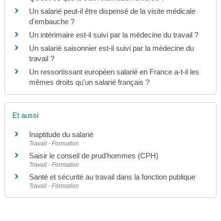
Un salarié peut-il être dispensé de la visite médicale
d'embauche ?
Un intérimaire est-il suivi par la médecine du travail ?
Un salarié saisonnier est-il suivi par la médecine du
travail ?
Un ressortissant européen salarié en France a-t-il les
mêmes droits qu'un salarié français ?
Et aussi
Inaptitude du salarié
Travail - Formation
Saisir le conseil de prud'hommes (CPH)
Travail - Formation
Santé et sécurité au travail dans la fonction publique
Travail - Formation