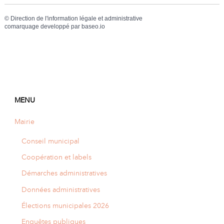
©
Direction de l'information légale et administrative
comarquage developpé par
baseo.io
MENU
Mairie
Conseil municipal
Coopération et labels
Démarches administratives
Données administratives
Élections municipales 2026
Enquêtes publiques