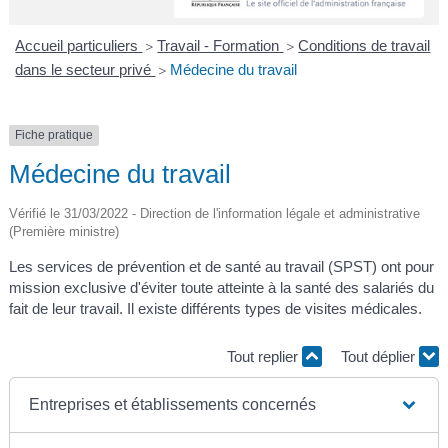
A
I
R
I
E
Accueil particuliers
Travail - Formation
Conditions de travail
>
>
dans le secteur privé
Médecine du travail
>
Fiche pratique
Médecine du travail
Vérifié le 31/03/2022 - Direction de l'information légale et administrative
(Première ministre)
Les services de prévention et de santé au travail (SPST) ont pour
mission exclusive d'éviter toute atteinte à la santé des salariés du
fait de leur travail. Il existe différents types de visites médicales.
Tout replier
Tout déplier
Entreprises et établissements concernés