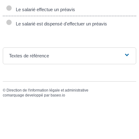
Le salarié effectue un préavis
Le salarié est dispensé d'effectuer un préavis
Textes de référence
©
Direction de l'information légale et administrative
comarquage developpé par
baseo.io