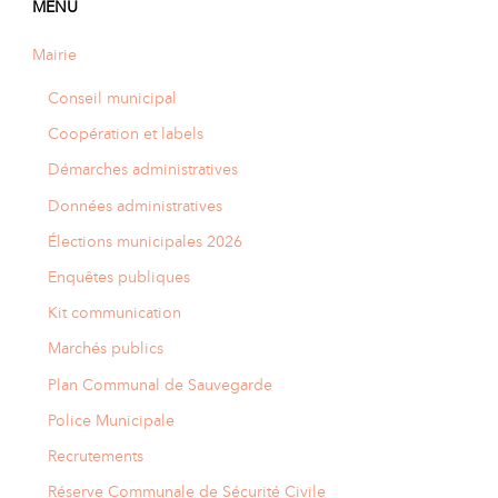
MENU
Mairie
Conseil municipal
Coopération et labels
Démarches administratives
Données administratives
Élections municipales 2026
Enquêtes publiques
Kit communication
Marchés publics
Plan Communal de Sauvegarde
Police Municipale
Recrutements
Réserve Communale de Sécurité Civile