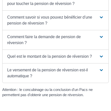
pour toucher la pension de réversion ?
Comment savoir si vous pouvez bénéficier d'une
pension de réversion ?
Comment faire la demande de pension de
réversion ?
Quel est le montant de la pension de réversion ?
Le versement de la pension de réversion est-il
automatique ?
Attention : le concubinage ou la conclusion d'un Pacs ne
permettent pas d'obtenir une pension de réversion.