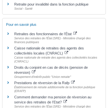
Retraite pour invalidité dans la fonction publique
Social - Santé
Pour en savoir plus
Retraites des fonctionnaires de l'État
Service des retraites de l'État (SRE) - Ministère chargé des
finances publiques
Caisse nationale de retraites des agents des
collectivités locales (CNRACL)
Caisse nationale de retraite des agents des collectivités locales
(CNRACL)
Droits du conjoint en cas de décès (pension de
réversion)
Groupement d'intérêt public "Union retraite"
Prestations de réversion de la Rafp
Établissement de retraite additionnelle de la fonction publique
(ERAFP)
Comment demander ma pension de réversion au
service des retraites de l'Etat?
Service des retraites de l'État (SRE) - Ministère chargé des