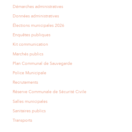
Démarches administratives
Données administratives
Élections municipales 2026
Enquêtes publiques
Kit communication
Marchés publics
Plan Communal de Sauvegarde
Police Municipale
Recrutements
Réserve Communale de Sécurité Civile
Salles municipales
Sanitaires publics
Transports