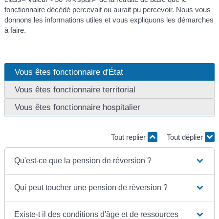
fonctionnaire décédé percevait ou aurait pu percevoir. Nous vous
donnons les informations utiles et vous expliquons les démarches
à faire.
Vous êtes fonctionnaire d'État
Vous êtes fonctionnaire territorial
Vous êtes fonctionnaire hospitalier
Tout replier
Tout déplier
Qu'est-ce que la pension de réversion ?
Qui peut toucher une pension de réversion ?
Existe-t il des conditions d'âge et de ressources