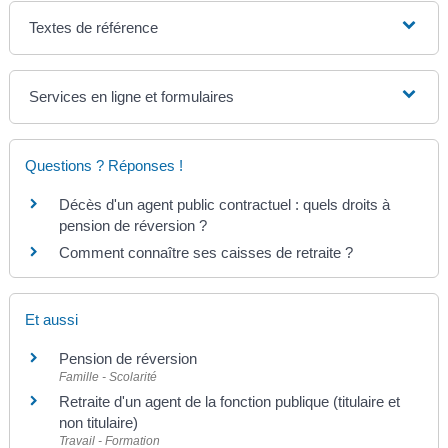
Textes de référence
Services en ligne et formulaires
Questions ? Réponses !
Décès d'un agent public contractuel : quels droits à
pension de réversion ?
Comment connaître ses caisses de retraite ?
Et aussi
Pension de réversion
Famille - Scolarité
Retraite d'un agent de la fonction publique (titulaire et
non titulaire)
Travail - Formation