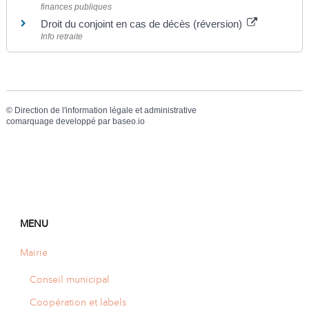
finances publiques
Droit du conjoint en cas de décès (réversion)
Info retraite
©
Direction de l'information légale et administrative
comarquage developpé par
baseo.io
MENU
Mairie
Conseil municipal
Coopération et labels