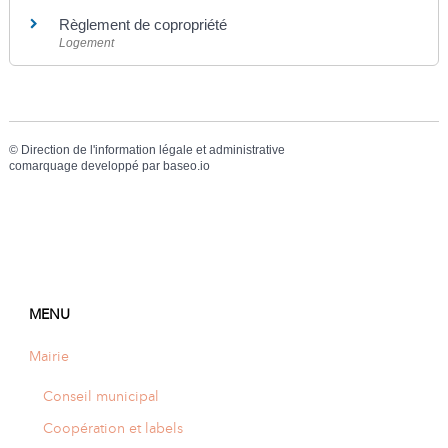
Règlement de copropriété
Logement
©
Direction de l'information légale et administrative
comarquage developpé par
baseo.io
MENU
Mairie
Conseil municipal
Coopération et labels