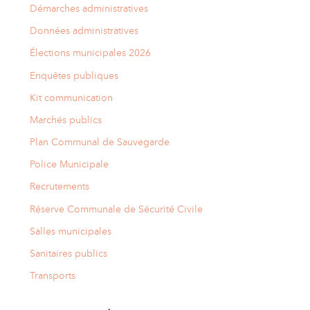
Démarches administratives
Données administratives
Élections municipales 2026
Enquêtes publiques
Kit communication
Marchés publics
Plan Communal de Sauvegarde
Police Municipale
Recrutements
Réserve Communale de Sécurité Civile
Salles municipales
Sanitaires publics
Transports