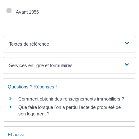
Avant 1956
Textes de référence
Services en ligne et formulaires
Questions ? Réponses !
Comment obtenir des renseignements immobiliers ?
Que faire lorsque l'on a perdu l'acte de propriété de
son logement ?
Et aussi