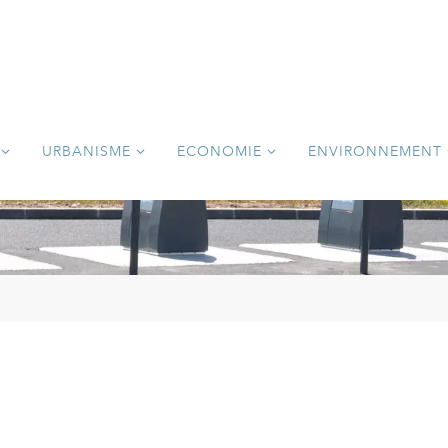
URBANISME
ECONOMIE
ENVIRONNEMENT