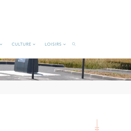
CULTURE
LOISIRS
SEARCH