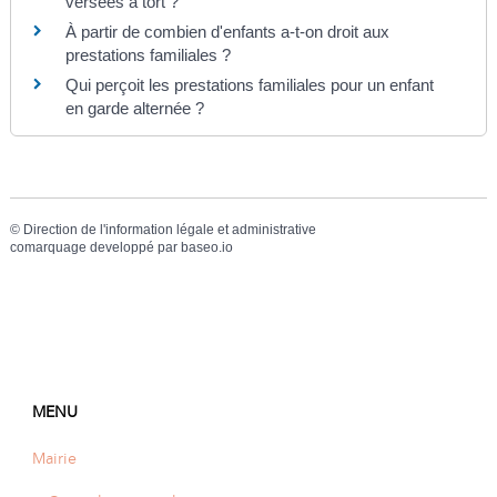
versées à tort ?
À partir de combien d'enfants a-t-on droit aux
prestations familiales ?
Qui perçoit les prestations familiales pour un enfant
en garde alternée ?
©
Direction de l'information légale et administrative
comarquage developpé par
baseo.io
MENU
Mairie