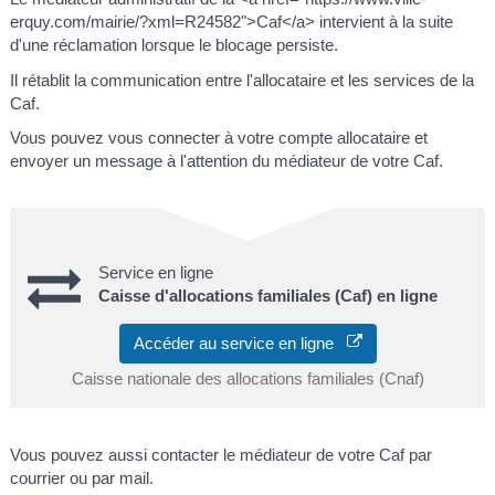
erquy.com/mairie/?xml=R24582">Caf</a> intervient à la suite
d'une réclamation lorsque le blocage persiste.
Il rétablit la communication entre l'allocataire et les services de la
Caf.
Vous pouvez vous connecter à votre compte allocataire et
envoyer un message à l'attention du médiateur de votre Caf.
Service en ligne
Caisse d'allocations familiales (Caf) en ligne
Accéder au service en ligne
Caisse nationale des allocations familiales (Cnaf)
Vous pouvez aussi contacter le médiateur de votre Caf par
courrier ou par mail.