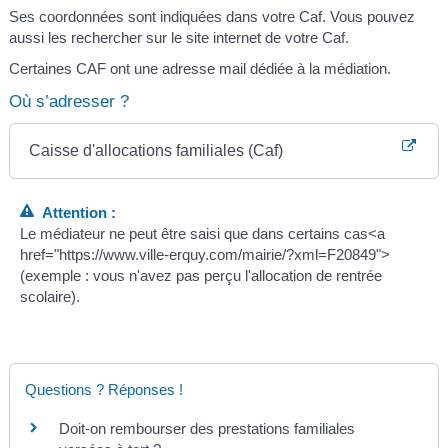
Ses coordonnées sont indiquées dans votre Caf. Vous pouvez
aussi les rechercher sur le site internet de votre Caf.
Certaines CAF ont une adresse mail dédiée à la médiation.
Où s’adresser ?
Caisse d'allocations familiales (Caf)
Attention :
Le médiateur ne peut être saisi que dans certains cas<a
href="https://www.ville-erquy.com/mairie/?xml=F20849">
(exemple : vous n'avez pas perçu l'allocation de rentrée
scolaire).
Questions ? Réponses !
Doit-on rembourser des prestations familiales