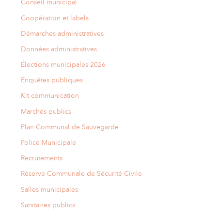
Conseil municipal
Coopération et labels
Démarches administratives
Données administratives
Élections municipales 2026
Enquêtes publiques
Kit communication
Marchés publics
Plan Communal de Sauvegarde
Police Municipale
Recrutements
Réserve Communale de Sécurité Civile
Salles municipales
Sanitaires publics