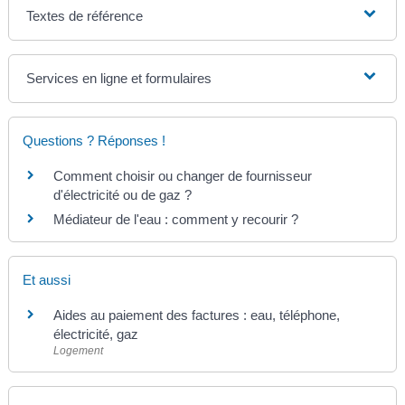
Textes de référence
Services en ligne et formulaires
Questions ? Réponses !
Comment choisir ou changer de fournisseur
d'électricité ou de gaz ?
Médiateur de l'eau : comment y recourir ?
Et aussi
Aides au paiement des factures : eau, téléphone,
électricité, gaz
Logement