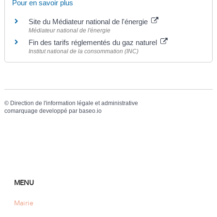
Pour en savoir plus
Site du Médiateur national de l'énergie
Médiateur national de l'énergie
Fin des tarifs réglementés du gaz naturel
Institut national de la consommation (INC)
©
Direction de l'information légale et administrative
comarquage developpé par
baseo.io
MENU
Mairie