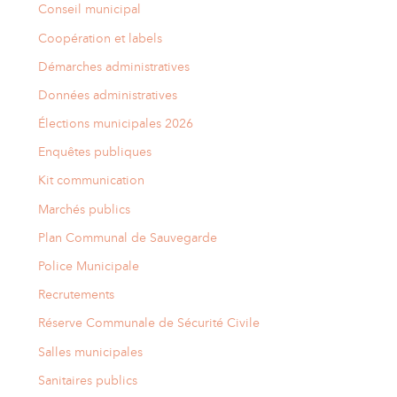
Conseil municipal
Coopération et labels
Démarches administratives
Données administratives
Élections municipales 2026
Enquêtes publiques
Kit communication
Marchés publics
Plan Communal de Sauvegarde
Police Municipale
Recrutements
Réserve Communale de Sécurité Civile
Salles municipales
Sanitaires publics