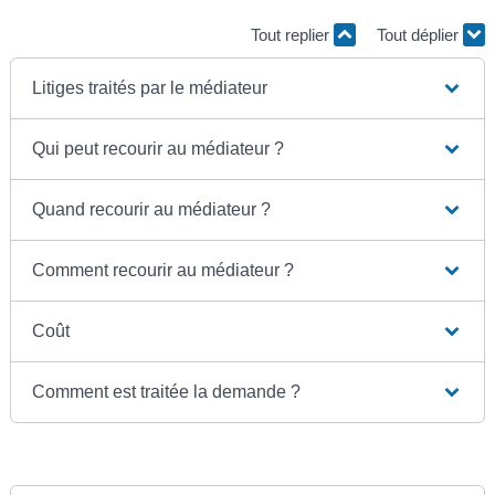
Tout replier
Tout déplier
Litiges traités par le médiateur
Qui peut recourir au médiateur ?
Quand recourir au médiateur ?
Comment recourir au médiateur ?
Coût
Comment est traitée la demande ?