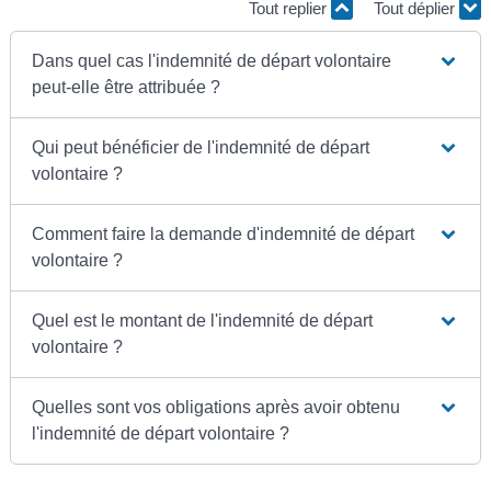
Tout replier
Tout déplier
Dans quel cas l'indemnité de départ volontaire
peut-elle être attribuée ?
Qui peut bénéficier de l'indemnité de départ
volontaire ?
Comment faire la demande d'indemnité de départ
volontaire ?
Quel est le montant de l'indemnité de départ
volontaire ?
Quelles sont vos obligations après avoir obtenu
l'indemnité de départ volontaire ?