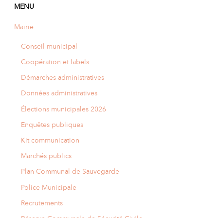
MENU
Mairie
Conseil municipal
Coopération et labels
Démarches administratives
Données administratives
Élections municipales 2026
Enquêtes publiques
Kit communication
Marchés publics
Plan Communal de Sauvegarde
Police Municipale
Recrutements