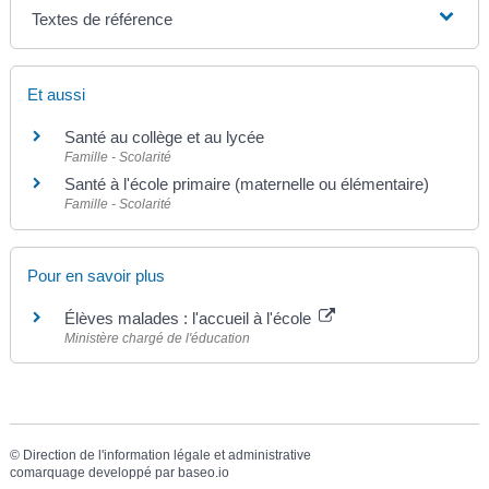
Textes de référence
Et aussi
Santé au collège et au lycée
Famille - Scolarité
Santé à l'école primaire (maternelle ou élémentaire)
Famille - Scolarité
Pour en savoir plus
Élèves malades : l'accueil à l'école
Ministère chargé de l'éducation
©
Direction de l'information légale et administrative
comarquage developpé par
baseo.io