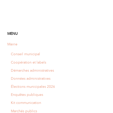
MENU
Mairie
Conseil municipal
Coopération et labels
Démarches administratives
Données administratives
Élections municipales 2026
Enquêtes publiques
Kit communication
Marchés publics