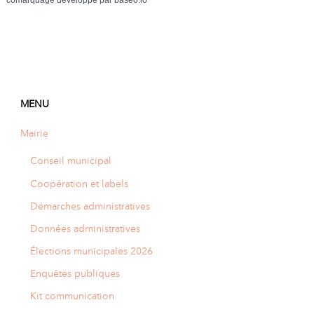
MENU
Mairie
Conseil municipal
Coopération et labels
Démarches administratives
Données administratives
Élections municipales 2026
Enquêtes publiques
Kit communication