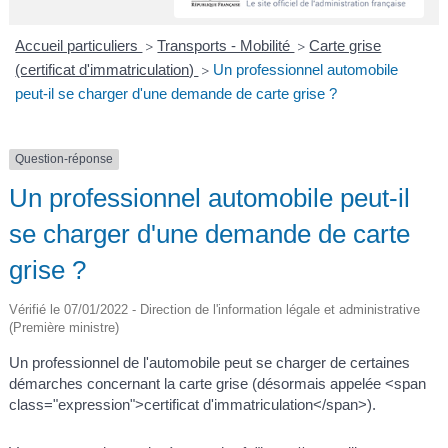
A
I
R
I
E
Accueil particuliers
Transports - Mobilité
Carte grise
>
>
(certificat d'immatriculation)
Un professionnel automobile
>
peut-il se charger d'une demande de carte grise ?
Question-réponse
Un professionnel automobile peut-il
se charger d'une demande de carte
grise ?
Vérifié le 07/01/2022 - Direction de l'information légale et administrative
(Première ministre)
Un professionnel de l'automobile peut se charger de certaines
démarches concernant la carte grise (désormais appelée <span
class="expression">certificat d'immatriculation</span>).