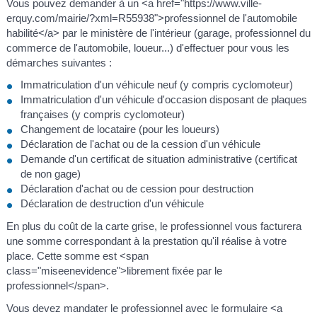
Vous pouvez demander à un <a href="https://www.ville-
erquy.com/mairie/?xml=R55938">professionnel de l'automobile
habilité</a> par le ministère de l'intérieur (garage, professionnel du
commerce de l'automobile, loueur...) d'effectuer pour vous les
démarches suivantes :
Immatriculation d'un véhicule neuf (y compris cyclomoteur)
Immatriculation d'un véhicule d'occasion disposant de plaques
françaises (y compris cyclomoteur)
Changement de locataire (pour les loueurs)
Déclaration de l'achat ou de la cession d'un véhicule
Demande d'un certificat de situation administrative (certificat
de non gage)
Déclaration d'achat ou de cession pour destruction
Déclaration de destruction d'un véhicule
En plus du coût de la carte grise, le professionnel vous facturera
une somme correspondant à la prestation qu'il réalise à votre
place. Cette somme est <span
class="miseenevidence">librement fixée par le
professionnel</span>.
Vous devez mandater le professionnel avec le formulaire <a