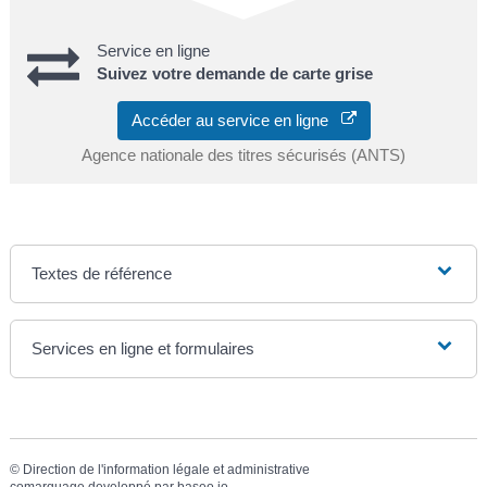
Service en ligne
Suivez votre demande de carte grise
Accéder au service en ligne
Agence nationale des titres sécurisés (ANTS)
Textes de référence
Services en ligne et formulaires
©
Direction de l'information légale et administrative
comarquage developpé par
baseo.io