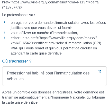
href="https://www.ville-erquy.com/mairie/?xml=R1137">cerfa
n°13757</a>.
Le professionnel va :
enregistrer votre demande d'immatriculation avec les pièces
justificatives que vous devez lui fournir,
vous délivrer un numéro d'immatriculation,
éditer un <a href="https://www.ville-erquy.com/mairie/?
xml=F16542">certificat provisoire d'immatriculation (CPI)
</a> qu'il vous remet et qui vous permet de circuler en
attendant la carte grise définitive.
Où s’adresser ?
Professionnel habilité pour l'immatriculation des
véhicules
Après un contrôle des données enregistrées, votre demande est
transmise automatiquement à l'Imprimerie Nationale, qui fabrique
la carte grise définitive.