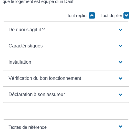
que le logement est équipé d'un Daaf.
Tout replier
Tout déplier
De quoi s'agit-il ?
Caractéristiques
Installation
Vérification du bon fonctionnement
Déclaration à son assureur
Textes de référence