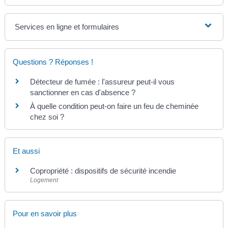
Services en ligne et formulaires
Questions ? Réponses !
Détecteur de fumée : l'assureur peut-il vous
sanctionner en cas d'absence ?
À quelle condition peut-on faire un feu de cheminée
chez soi ?
Et aussi
Copropriété : dispositifs de sécurité incendie
Logement
Pour en savoir plus