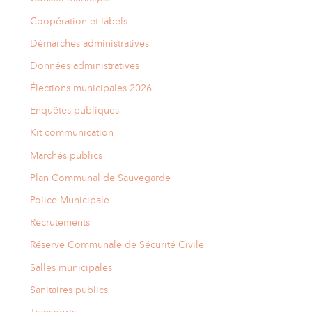
Coopération et labels
Démarches administratives
Données administratives
Élections municipales 2026
Enquêtes publiques
Kit communication
Marchés publics
Plan Communal de Sauvegarde
Police Municipale
Recrutements
Réserve Communale de Sécurité Civile
Salles municipales
Sanitaires publics
Transports