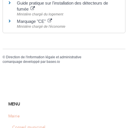
Guide pratique sur l'installation des détecteurs de
fumée
Ministère chargé du logement
Marquage "CE"
Ministère chargé de l'économie
©
Direction de l'information légale et administrative
comarquage developpé par
baseo.io
MENU
Mairie
Conseil municipal