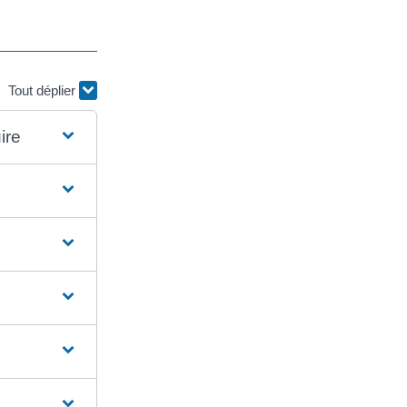
Tout déplier
ire