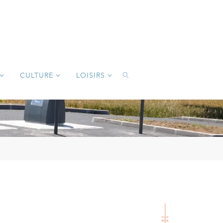
CULTURE
LOISIRS
SEARCH