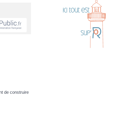
t de construire