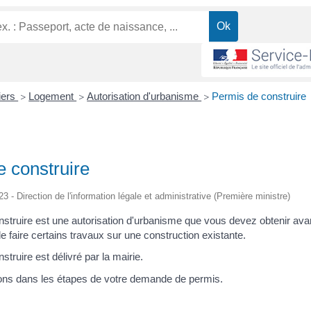
liers
Logement
Autorisation d'urbanisme
Permis de construire
>
>
>
 construire
23 - Direction de l'information légale et administrative (Première ministre)
struire est une autorisation d'urbanisme que vous devez obtenir avan
e faire certains travaux sur une construction existante.
truire est délivré par la mairie.
ns dans les étapes de votre demande de permis.