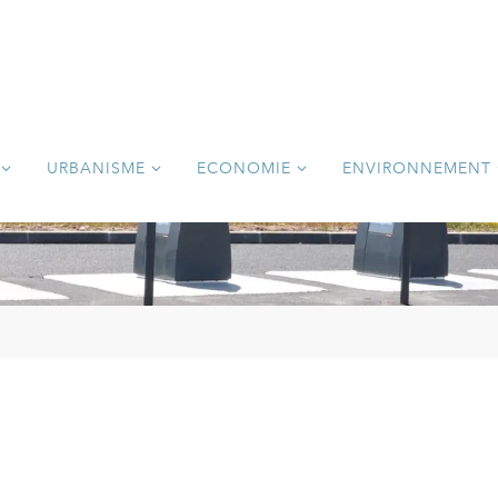
URBANISME
ECONOMIE
ENVIRONNEMENT