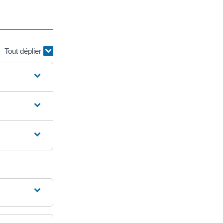
Tout déplier