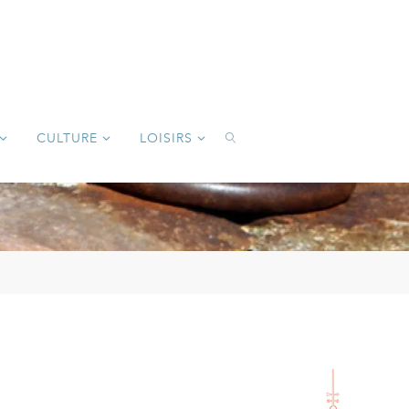
CULTURE
LOISIRS
SEARCH