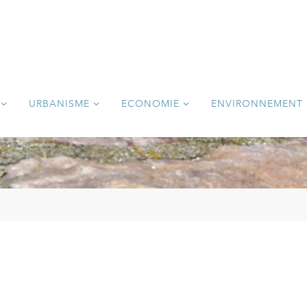
URBANISME
ECONOMIE
ENVIRONNEMENT