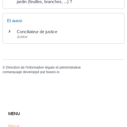
jardin (feuilles, branches, ...) ?
Et aussi
Conciliateur de justice
Justice
©
Direction de l'information légale et administrative
comarquage developpé par
baseo.io
MENU
Mairie