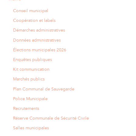
Conseil municipal
Coopération et labels
Démarches administratives
Données administratives
Élections municipales 2026
Enquêtes publiques
Kit communication
Marchés publics
Plan Communal de Sauvegarde
Police Municipale
Recrutements
Réserve Communale de Sécurité Civile
Salles municipales