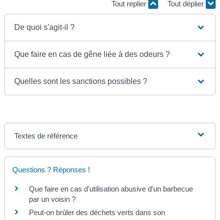
Tout replier
Tout déplier
De quoi s'agit-il ?
Que faire en cas de gêne liée à des odeurs ?
Quelles sont les sanctions possibles ?
Textes de référence
Questions ? Réponses !
Que faire en cas d'utilisation abusive d'un barbecue
par un voisin ?
Peut-on brûler des déchets verts dans son