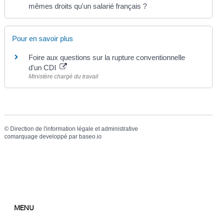
mêmes droits qu'un salarié français ?
Pour en savoir plus
Foire aux questions sur la rupture conventionnelle
d'un CDI
Ministère chargé du travail
©
Direction de l'information légale et administrative
comarquage developpé par
baseo.io
MENU