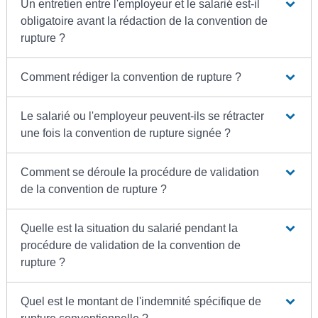
Un entretien entre l'employeur et le salarié est-il
obligatoire avant la rédaction de la convention de
rupture ?
Comment rédiger la convention de rupture ?
Le salarié ou l'employeur peuvent-ils se rétracter
une fois la convention de rupture signée ?
Comment se déroule la procédure de validation
de la convention de rupture ?
Quelle est la situation du salarié pendant la
procédure de validation de la convention de
rupture ?
Quel est le montant de l'indemnité spécifique de