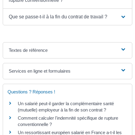
rupture conventionnelle ?
Que se passe-t-il à la fin du contrat de travail ?
Textes de référence
Services en ligne et formulaires
Questions ? Réponses !
Un salarié peut-il garder la complémentaire santé
(mutuelle) employeur à la fin de son contrat ?
Comment calculer l'indemnité spécifique de rupture
conventionnelle ?
Un ressortissant européen salarié en France a-t-il les