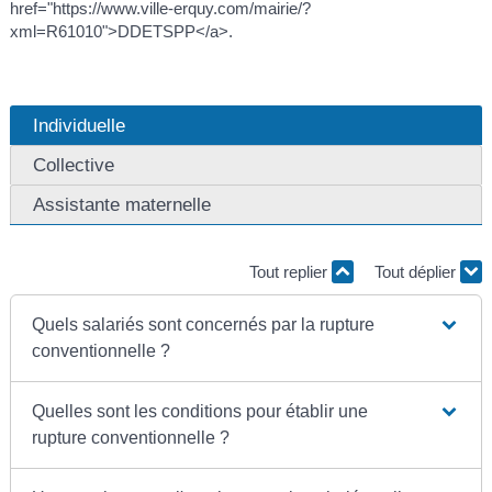
href="https://www.ville-erquy.com/mairie/?
xml=R61010">DDETSPP</a>.
Individuelle
Collective
Assistante maternelle
Tout replier
Tout déplier
Quels salariés sont concernés par la rupture
conventionnelle ?
Quelles sont les conditions pour établir une
rupture conventionnelle ?