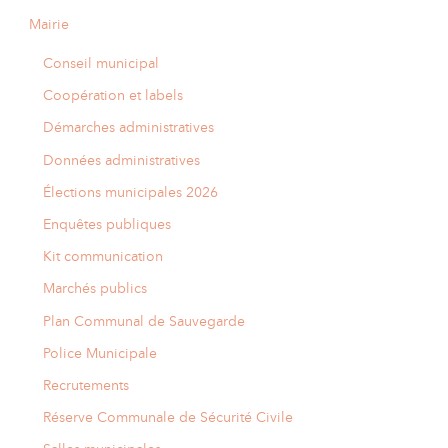
Mairie
Conseil municipal
Coopération et labels
Démarches administratives
Données administratives
Élections municipales 2026
Enquêtes publiques
Kit communication
Marchés publics
Plan Communal de Sauvegarde
Police Municipale
Recrutements
Réserve Communale de Sécurité Civile