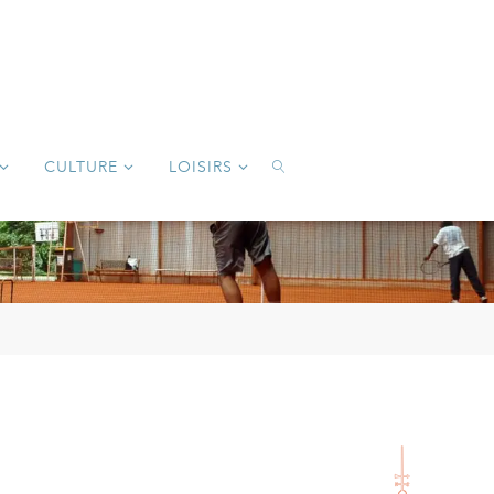
CULTURE
LOISIRS
SEARCH