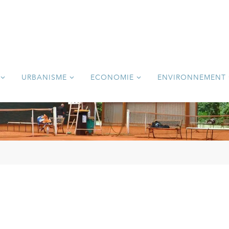
URBANISME
ECONOMIE
ENVIRONNEMENT