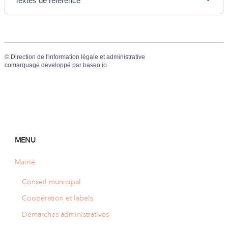
Textes de référence
©
Direction de l'information légale et administrative
comarquage developpé par
baseo.io
MENU
Mairie
Conseil municipal
Coopération et labels
Démarches administratives