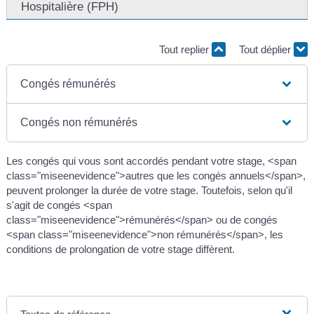
Hospitalière (FPH)
Tout replier
Tout déplier
Congés rémunérés
Congés non rémunérés
Les congés qui vous sont accordés pendant votre stage, <span
class="miseenevidence">autres que les congés annuels</span>,
peuvent prolonger la durée de votre stage. Toutefois, selon qu'il
s'agit de congés <span
class="miseenevidence">rémunérés</span> ou de congés
<span class="miseenevidence">non rémunérés</span>, les
conditions de prolongation de votre stage diffèrent.