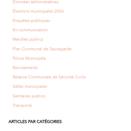
Données administratives
Élections municipales 2026
Enquêtes publiques
Kit communication
Marchés publics
Plan Communal de Sauvegarde
Police Municipale
Recrutements
Réserve Communale de Sécurité Civile
Salles municipales
Sanitaires publics
Transports
ARTICLES PAR CATÉGORIES