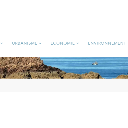
URBANISME
ECONOMIE
ENVIRONNEMENT