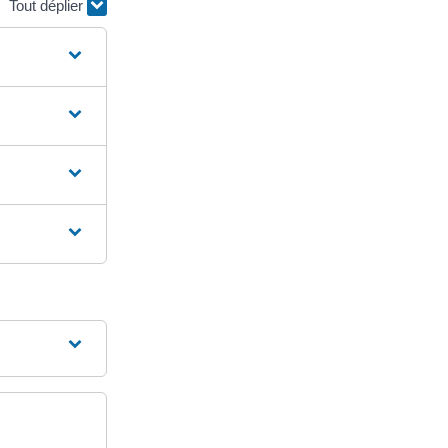
Tout déplier