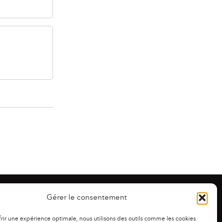
Gérer le consentement
frir une expérience optimale, nous utilisons des outils comme les cookies