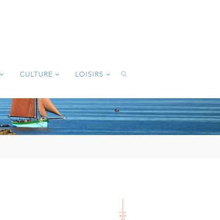
CULTURE
LOISIRS
SEARCH