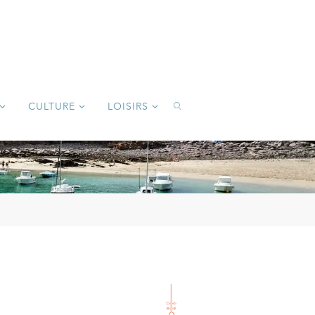
CULTURE
LOISIRS
SEARCH