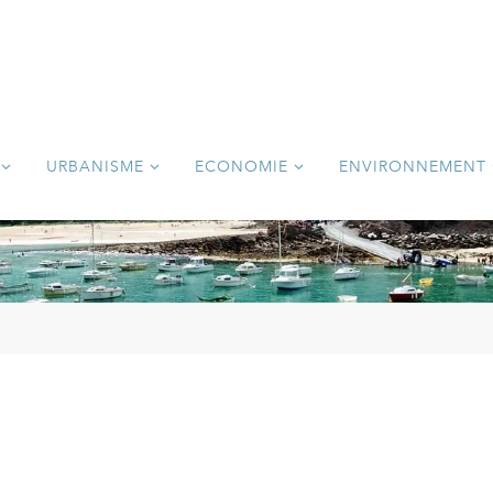
URBANISME
ECONOMIE
ENVIRONNEMENT