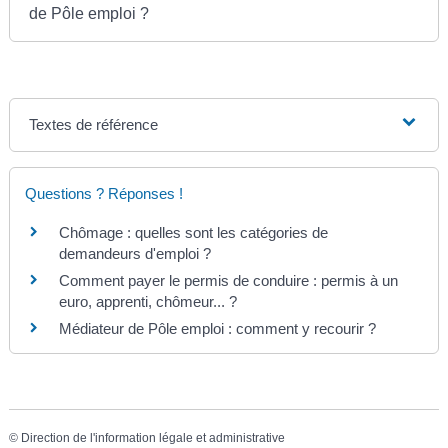
de Pôle emploi ?
Textes de référence
Questions ? Réponses !
Chômage : quelles sont les catégories de
demandeurs d'emploi ?
Comment payer le permis de conduire : permis à un
euro, apprenti, chômeur... ?
Médiateur de Pôle emploi : comment y recourir ?
©
Direction de l'information légale et administrative