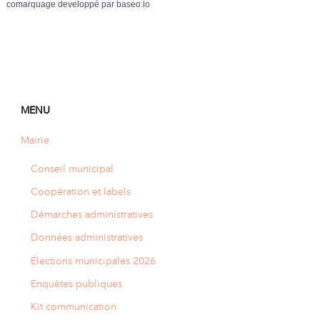
comarquage developpé par
baseo.io
MENU
Mairie
Conseil municipal
Coopération et labels
Démarches administratives
Données administratives
Élections municipales 2026
Enquêtes publiques
Kit communication