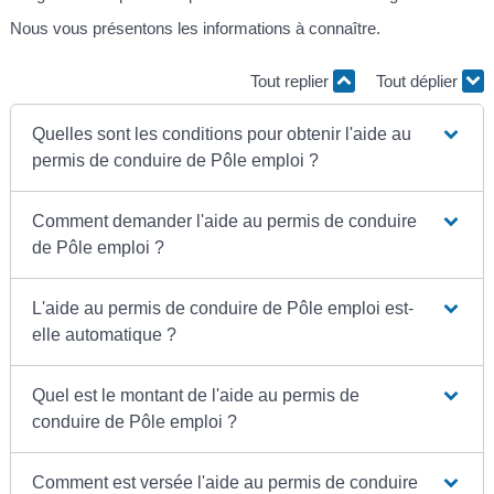
Nous vous présentons les informations à connaître.
Tout replier
Tout déplier
Quelles sont les conditions pour obtenir l'aide au
permis de conduire de Pôle emploi ?
Comment demander l'aide au permis de conduire
de Pôle emploi ?
L'aide au permis de conduire de Pôle emploi est-
elle automatique ?
Quel est le montant de l'aide au permis de
conduire de Pôle emploi ?
Comment est versée l'aide au permis de conduire