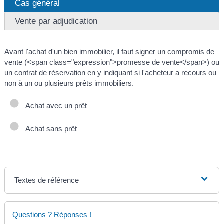
Cas général
Vente par adjudication
Avant l'achat d'un bien immobilier, il faut signer un compromis de
vente (<span class="expression">promesse de vente</span>) ou
un contrat de réservation en y indiquant si l'acheteur a recours ou
non à un ou plusieurs prêts immobiliers.
Achat avec un prêt
Achat sans prêt
Textes de référence
Questions ? Réponses !