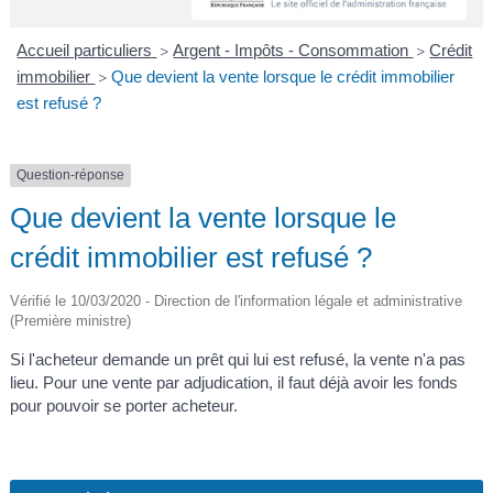
A
I
R
I
E
Accueil particuliers
Argent - Impôts - Consommation
Crédit
>
>
immobilier
Que devient la vente lorsque le crédit immobilier
>
est refusé ?
Question-réponse
Que devient la vente lorsque le
crédit immobilier est refusé ?
Vérifié le 10/03/2020 - Direction de l'information légale et administrative
(Première ministre)
Si l'acheteur demande un prêt qui lui est refusé, la vente n'a pas
lieu. Pour une vente par adjudication, il faut déjà avoir les fonds
pour pouvoir se porter acheteur.