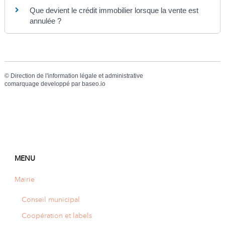
Que devient le crédit immobilier lorsque la vente est
annulée ?
©
Direction de l'information légale et administrative
comarquage developpé par
baseo.io
MENU
Mairie
Conseil municipal
Coopération et labels