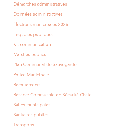
Démarches administratives
Données administratives
Élections municipales 2026
Enquêtes publiques
Kit communication
Marchés publics
Plan Communal de Sauvegarde
Police Municipale
Recrutements
Réserve Communale de Sécurité Civile
Salles municipales
Sanitaires publics
Transports