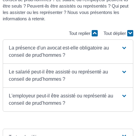
être seuls ? Peuvent-ils être assistés ou représentés ? Qui peut
les assister ou les représenter ? Nous vous présentons les
informations à retenir.
Tout replier
Tout déplier
La présence d'un avocat est-elle obligatoire au
conseil de prud'hommes ?
Le salarié peut-il être assisté ou représenté au
conseil de prud'hommes ?
L'employeur peut-il être assisté ou représenté au
conseil de prud'hommes ?