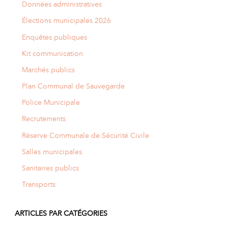
Données administratives
Élections municipales 2026
Enquêtes publiques
Kit communication
Marchés publics
Plan Communal de Sauvegarde
Police Municipale
Recrutements
Réserve Communale de Sécurité Civile
Salles municipales
Sanitaires publics
Transports
ARTICLES PAR CATÉGORIES