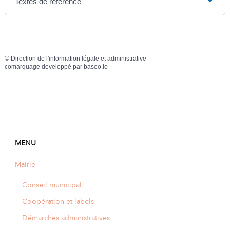
Textes de référence
©
Direction de l'information légale et administrative
comarquage developpé par
baseo.io
MENU
Mairie
Conseil municipal
Coopération et labels
Démarches administratives