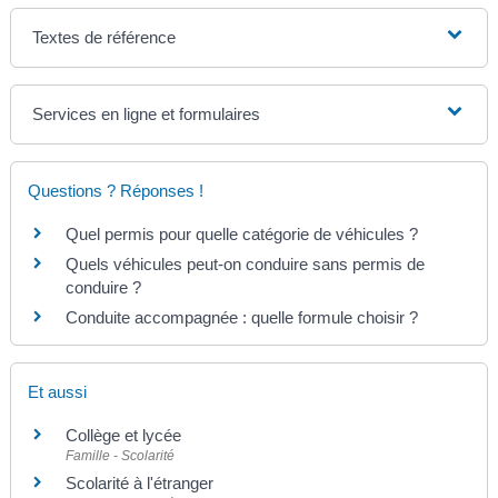
Textes de référence
Services en ligne et formulaires
Questions ? Réponses !
Quel permis pour quelle catégorie de véhicules ?
Quels véhicules peut-on conduire sans permis de
conduire ?
Conduite accompagnée : quelle formule choisir ?
Et aussi
Collège et lycée
Famille - Scolarité
Scolarité à l'étranger