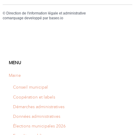
©
Direction de l'information légale et administrative
comarquage developpé par
baseo.io
MENU
Mairie
Conseil municipal
Coopération et labels
Démarches administratives
Données administratives
Élections municipales 2026