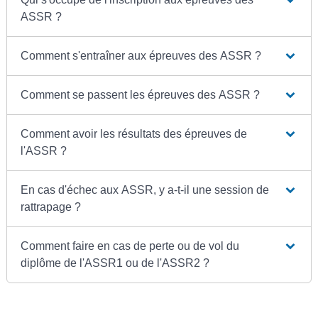
ASSR ?
Comment s'entraîner aux épreuves des ASSR ?
Comment se passent les épreuves des ASSR ?
Comment avoir les résultats des épreuves de
l'ASSR ?
En cas d'échec aux ASSR, y a-t-il une session de
rattrapage ?
Comment faire en cas de perte ou de vol du
diplôme de l'ASSR1 ou de l'ASSR2 ?