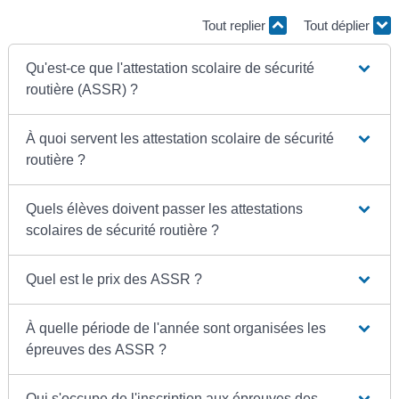
Tout replier
Tout déplier
Qu'est-ce que l'attestation scolaire de sécurité
routière (ASSR) ?
À quoi servent les attestation scolaire de sécurité
routière ?
Quels élèves doivent passer les attestations
scolaires de sécurité routière ?
Quel est le prix des ASSR ?
À quelle période de l'année sont organisées les
épreuves des ASSR ?
Qui s'occupe de l'inscription aux épreuves des