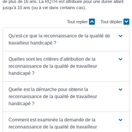
de plus de 16 ans. La RQTH est attribuée pour une durée allant
jusqu'à 10 ans (ou à vie dans certains cas).
Tout replier
Tout déplier
Qu'est-ce que la reconnaissance de la qualité de
travailleur handicapé ?
Quelles sont les critères d'attribution de la
reconnaissance de la qualité de travailleur
handicapé ?
Quelle est la démarche pour obtenir la
reconnaissance de la qualité de travailleur
handicapé ?
Comment est examinée la demande de la
reconnaissance de la qualité de travailleur