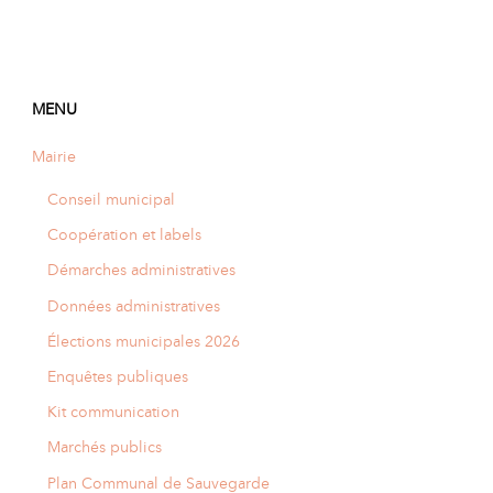
MENU
Mairie
Conseil municipal
Coopération et labels
Démarches administratives
Données administratives
Élections municipales 2026
Enquêtes publiques
Kit communication
Marchés publics
Plan Communal de Sauvegarde