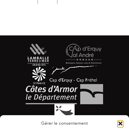
Gérer le consentement