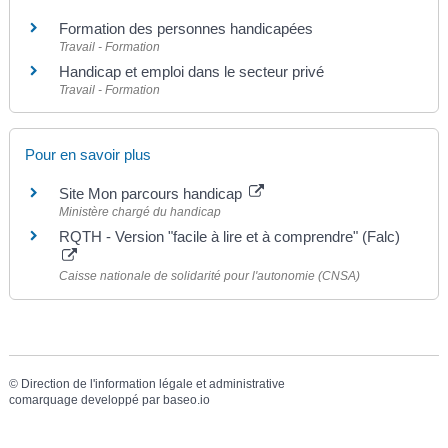
Formation des personnes handicapées
Travail - Formation
Handicap et emploi dans le secteur privé
Travail - Formation
Pour en savoir plus
Site Mon parcours handicap
Ministère chargé du handicap
RQTH - Version "facile à lire et à comprendre" (Falc)
Caisse nationale de solidarité pour l'autonomie (CNSA)
©
Direction de l'information légale et administrative
comarquage developpé par
baseo.io