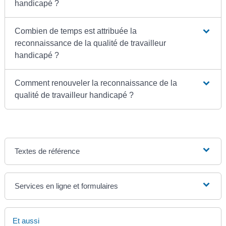
handicapé ?
Combien de temps est attribuée la
reconnaissance de la qualité de travailleur
handicapé ?
Comment renouveler la reconnaissance de la
qualité de travailleur handicapé ?
Textes de référence
Services en ligne et formulaires
Et aussi