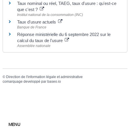
Taux nominal ou réel, TAEG, taux d'usure : qu'est-ce
que c'est ?
Institut national de la consommation (INC)
Taux d'usure actuels
Banque de France
Réponse ministérielle du 6 septembre 2022 sur le
calcul du taux de l'usure
Assemblée nationale
©
Direction de l'information légale et administrative
comarquage developpé par
baseo.io
MENU