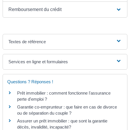
Remboursement du crédit
Textes de référence
Services en ligne et formulaires
Questions ? Réponses !
Prêt immobilier : comment fonctionne l'assurance
perte d'emploi ?
Garantie co-emprunteur : que faire en cas de divorce
ou de séparation du couple ?
Assurer un prêt immobilier : que sont la garantie
décès, invalidité, incapacité?