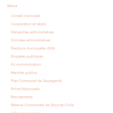
Mairie
Conseil municipal
Coopération et labels
Démarches administratives
Données administratives
Élections municipales 2026
Enquêtes publiques
Kit communication
Marchés publics
Plan Communal de Sauvegarde
Police Municipale
Recrutements
Réserve Communale de Sécurité Civile