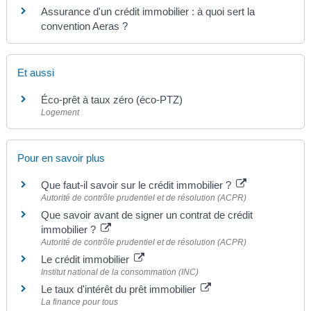
Assurance d'un crédit immobilier : à quoi sert la
convention Aeras ?
Et aussi
Éco-prêt à taux zéro (éco-PTZ)
Logement
Pour en savoir plus
Que faut-il savoir sur le crédit immobilier ?
Autorité de contrôle prudentiel et de résolution (ACPR)
Que savoir avant de signer un contrat de crédit
immobilier ?
Autorité de contrôle prudentiel et de résolution (ACPR)
Le crédit immobilier
Institut national de la consommation (INC)
Le taux d'intérêt du prêt immobilier
La finance pour tous