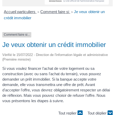
A
I
R
I
E
Accueil particuliers
Comment faire si
Je veux obtenir un
>
>
crédit immobilier
Comment faire si...
Je veux obtenir un crédit immobilier
Vérifié le 15/07/2022 - Direction de l'information légale et administrative
(Première ministre)
Si vous voulez financer l'achat de votre logement ou sa
construction (avec ou sans l'achat du terrain), vous pouvez
demander un prêt immobilier. Si la banque accepte votre
demande, elle vous transmettra une offre de prêt. Avant
d'accepter l'offre, vous devrez obligatoirement respecter un délai
de réflexion. Mais vous pouvez choisir de refuser l'offre. Nous
vous présentons les étapes à suivre.
Tout replier
Tout déplier