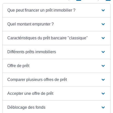
Que peut financer un prêt immobilier ?
Quel montant emprunter ?
Caractéristiques du prêt bancaire "classique"
Différents prêts immobiliers
Offre de prêt
Comparer plusieurs offres de prêt
Accepter une offre de prêt
Déblocage des fonds