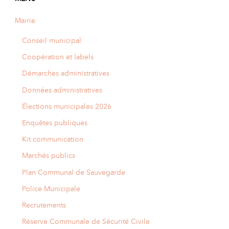
Mairie
Conseil municipal
Coopération et labels
Démarches administratives
Données administratives
Élections municipales 2026
Enquêtes publiques
Kit communication
Marchés publics
Plan Communal de Sauvegarde
Police Municipale
Recrutements
Réserve Communale de Sécurité Civile