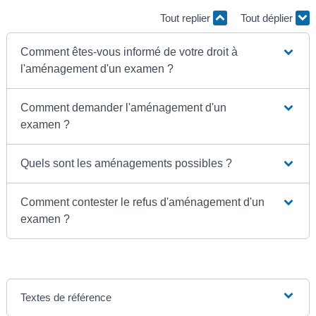
Tout replier
Tout déplier
Comment êtes-vous informé de votre droit à
l'aménagement d'un examen ?
Comment demander l'aménagement d'un
examen ?
Quels sont les aménagements possibles ?
Comment contester le refus d'aménagement d'un
examen ?
Textes de référence