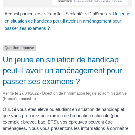
A
I
R
I
E
Accueil particuliers
Famille - Scolarité
Diplômes
Un jeune
>
>
>
en situation de handicap peut-il avoir un aménagement pour
passer ses examens ?
Question-réponse
Un jeune en situation de handicap
peut-il avoir un aménagement pour
passer ses examens ?
Vérifié le 27/04/2022 - Direction de l'information légale et administrative
(Première ministre)
Oui. Si vous êtes élève ou étudiant en situation de handicap et
que vous préparez un examen de l'éducation nationale (par
exemple : brevet, bac, BTS), vos épreuves peuvent être
aménagées. Nous vous présentons les informations à connaître.