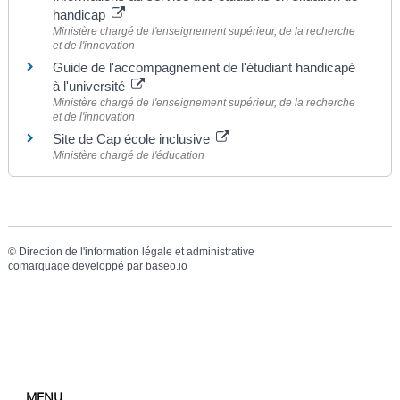
handicap
Ministère chargé de l'enseignement supérieur, de la recherche
et de l'innovation
Guide de l'accompagnement de l'étudiant handicapé
à l'université
Ministère chargé de l'enseignement supérieur, de la recherche
et de l'innovation
Site de Cap école inclusive
Ministère chargé de l'éducation
©
Direction de l'information légale et administrative
comarquage developpé par
baseo.io
MENU