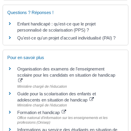
Questions ? Réponses !
Enfant handicapé : qu'est-ce que le projet
personnalisé de scolarisation (PPS) ?
Qu'est-ce qu'un projet d'accueil individualisé (PAI) ?
Pour en savoir plus
Organisation des examens de l'enseignement
scolaire pour les candidats en situation de handicap
Ministère chargé de l'éducation
Guide pour la scolarisation des enfants et
adolescents en situation de handicap
Ministère chargé de l'éducation
Formation et handicap
Office national d'information sur les enseignements et les
professions (Onisep)
Informations au service des étudiants en situation de