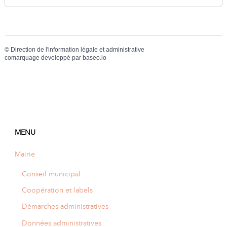
©
Direction de l'information légale et administrative
comarquage developpé par
baseo.io
MENU
Mairie
Conseil municipal
Coopération et labels
Démarches administratives
Données administratives