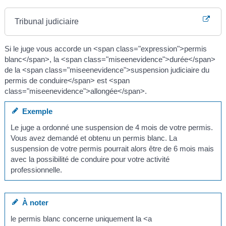
Tribunal judiciaire
Si le juge vous accorde un <span class="expression">permis
blanc</span>, la <span class="miseenevidence">durée</span>
de la <span class="miseenevidence">suspension judiciaire du
permis de conduire</span> est <span
class="miseenevidence">allongée</span>.
Exemple
Le juge a ordonné une suspension de 4 mois de votre permis.
Vous avez demandé et obtenu un permis blanc. La
suspension de votre permis pourrait alors être de 6 mois mais
avec la possibilité de conduire pour votre activité
professionnelle.
À noter
le permis blanc concerne uniquement la <a