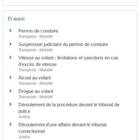
Et aussi
Permis de conduire
Transports - Mobilité
Suspension judiciaire du permis de conduire
Transports - Mobilité
Vitesse au volant : limitations et sanctions en cas
d'excès de vitesse
Transports - Mobilité
Alcool au volant
Transports - Mobilité
Drogue au volant
Transports - Mobilité
Déroulement de la procédure devant le tribunal de
police
Justice
Déroulement d'une affaire devant le tribunal
correctionnel
Justice