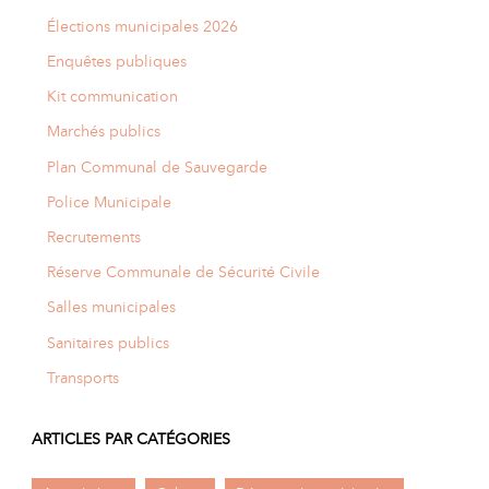
Élections municipales 2026
Enquêtes publiques
Kit communication
Marchés publics
Plan Communal de Sauvegarde
Police Municipale
Recrutements
Réserve Communale de Sécurité Civile
Salles municipales
Sanitaires publics
Transports
ARTICLES PAR CATÉGORIES