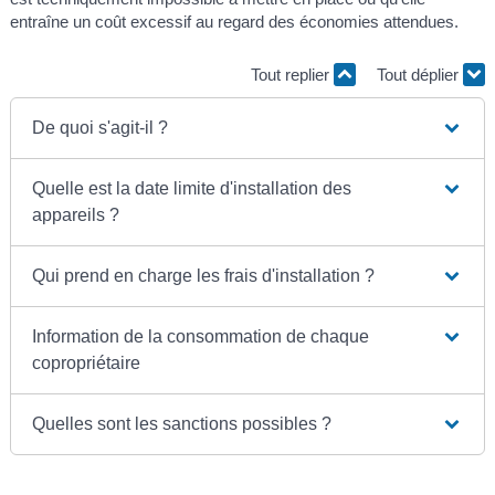
entraîne un coût excessif au regard des économies attendues.
Tout replier
Tout déplier
De quoi s'agit-il ?
Quelle est la date limite d'installation des
appareils ?
Qui prend en charge les frais d'installation ?
Information de la consommation de chaque
copropriétaire
Quelles sont les sanctions possibles ?