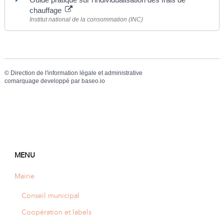
chauffage
Institut national de la consommation (INC)
©
Direction de l'information légale et administrative
comarquage developpé par
baseo.io
MENU
Mairie
Conseil municipal
Coopération et labels