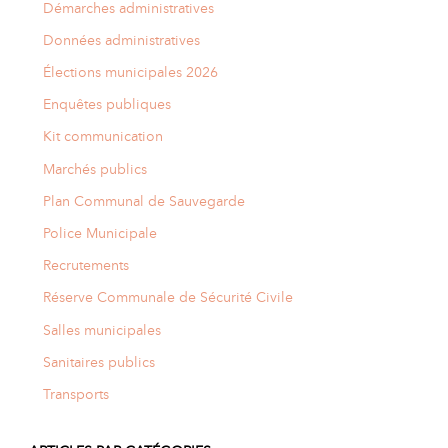
Démarches administratives
Données administratives
Élections municipales 2026
Enquêtes publiques
Kit communication
Marchés publics
Plan Communal de Sauvegarde
Police Municipale
Recrutements
Réserve Communale de Sécurité Civile
Salles municipales
Sanitaires publics
Transports