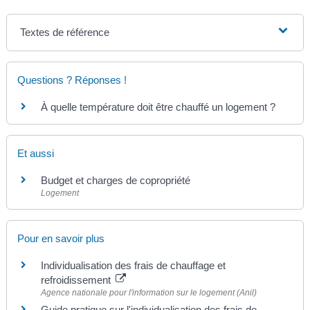
Textes de référence
Questions ? Réponses !
À quelle température doit être chauffé un logement ?
Et aussi
Budget et charges de copropriété
Logement
Pour en savoir plus
Individualisation des frais de chauffage et
refroidissement
Agence nationale pour l'information sur le logement (Anil)
Guide pratique sur l'individualisation des frais de