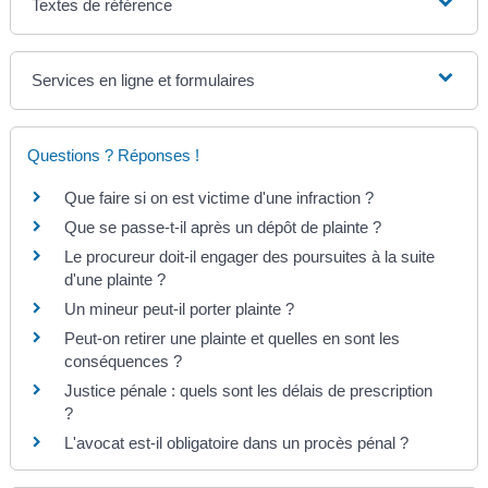
Textes de référence
Services en ligne et formulaires
Questions ? Réponses !
Que faire si on est victime d'une infraction ?
Que se passe-t-il après un dépôt de plainte ?
Le procureur doit-il engager des poursuites à la suite
d'une plainte ?
Un mineur peut-il porter plainte ?
Peut-on retirer une plainte et quelles en sont les
conséquences ?
Justice pénale : quels sont les délais de prescription
?
L'avocat est-il obligatoire dans un procès pénal ?