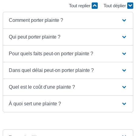
Tout replier
Tout déplier
Comment porter plainte ?
Qui peut porter plainte ?
Pour quels faits peut-on porter plainte ?
Dans quel délai peut-on porter plainte ?
Quel est le coût d'une plainte ?
À quoi sert une plainte ?