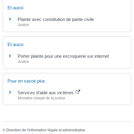
Et aussi
Plainte avec constitution de partie civile
Justice
Et aussi
Porter plainte pour une escroquerie sur internet
Justice
Pour en savoir plus
Services d’aide aux victimes
Ministère chargé de la justice
©
Direction de l'information légale et administrative