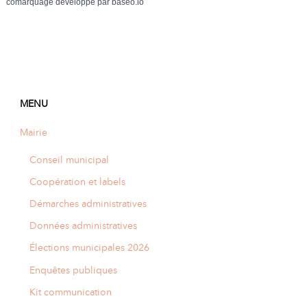
comarquage developpé par
baseo.io
MENU
Mairie
Conseil municipal
Coopération et labels
Démarches administratives
Données administratives
Élections municipales 2026
Enquêtes publiques
Kit communication