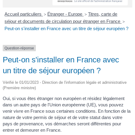
A
I
R
I
E
Accueil particuliers
Étranger - Europe
Titres, carte de
>
>
séjour et documents de circulation pour étranger en France
>
Peut-on s'installer en France avec un titre de séjour européen ?
Question-réponse
Peut-on s'installer en France avec
un titre de séjour européen ?
Vérifié le 01/01/2023 - Direction de l'information légale et administrative
(Première ministre)
Oui, si vous êtes étranger non européen et résidez légalement
dans un autre pays de l'Union européenne (UE), vous pouvez
venir vivre en France sous certaines conditions. En fonction de la
nature de votre permis de séjour et de votre statut dans votre
pays de provenance, vos démarches seront différentes pour
entrer et demeurer en France.