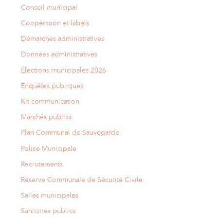
Conseil municipal
Coopération et labels
Démarches administratives
Données administratives
Élections municipales 2026
Enquêtes publiques
Kit communication
Marchés publics
Plan Communal de Sauvegarde
Police Municipale
Recrutements
Réserve Communale de Sécurité Civile
Salles municipales
Sanitaires publics