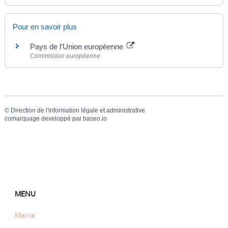
Pour en savoir plus
Pays de l'Union européenne
Commission européenne
©
Direction de l'information légale et administrative
comarquage developpé par
baseo.io
MENU
Mairie