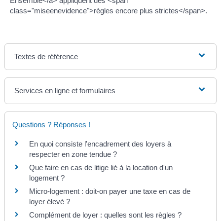
Ensemble</a> appliquent des <span
class="miseenevidence">règles encore plus strictes</span>.
Textes de référence
Services en ligne et formulaires
Questions ? Réponses !
En quoi consiste l'encadrement des loyers à
respecter en zone tendue ?
Que faire en cas de litige lié à la location d'un
logement ?
Micro-logement : doit-on payer une taxe en cas de
loyer élevé ?
Complément de loyer : quelles sont les règles ?