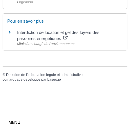
Logement
Pour en savoir plus
Interdiction de location et gel des loyers des
passoires énergétiques
Ministère chargé de l'environnement
©
Direction de l'information légale et administrative
comarquage developpé par
baseo.io
MENU