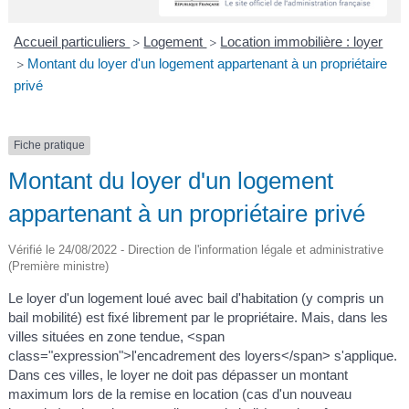
A
I
R
I
E
Accueil particuliers
Logement
Location immobilière : loyer
>
>
Montant du loyer d'un logement appartenant à un propriétaire
>
privé
Fiche pratique
Montant du loyer d'un logement
appartenant à un propriétaire privé
Vérifié le 24/08/2022 - Direction de l'information légale et administrative
(Première ministre)
Le loyer d'un logement loué avec bail d'habitation (y compris un
bail mobilité) est fixé librement par le propriétaire. Mais, dans les
villes situées en zone tendue, <span
class="expression">l'encadrement des loyers</span> s'applique.
Dans ces villes, le loyer ne doit pas dépasser un montant
maximum lors de la remise en location (cas d'un nouveau