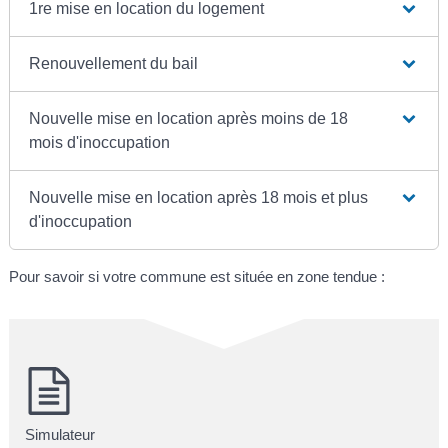
1re mise en location du logement
Renouvellement du bail
Nouvelle mise en location après moins de 18
mois d'inoccupation
Nouvelle mise en location après 18 mois et plus
d'inoccupation
Pour savoir si votre commune est située en zone tendue :
Simulateur