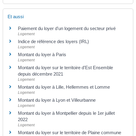
Et aussi
Paiement du loyer d'un logement du secteur privé
Logement
Indice de référence des loyers (IRL)
Logement
Montant du loyer à Paris
Logement
Montant du loyer sur le territoire d'Est Ensemble
depuis décembre 2021
Logement
Montant du loyer à Lille, Hellemmes et Lomme
Logement
Montant du loyer à Lyon et Villeurbanne
Logement
Montant du loyer à Montpellier depuis le 1er juillet
2022
Logement
Montant du loyer sur le territoire de Plaine commune