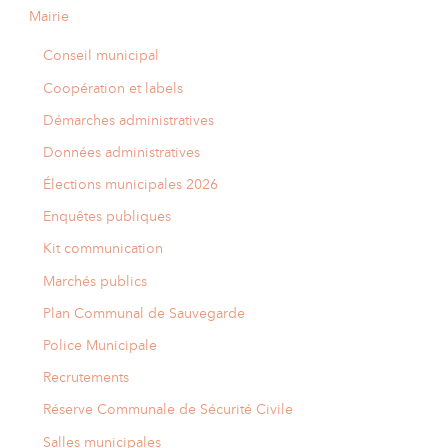
Mairie
Conseil municipal
Coopération et labels
Démarches administratives
Données administratives
Élections municipales 2026
Enquêtes publiques
Kit communication
Marchés publics
Plan Communal de Sauvegarde
Police Municipale
Recrutements
Réserve Communale de Sécurité Civile
Salles municipales