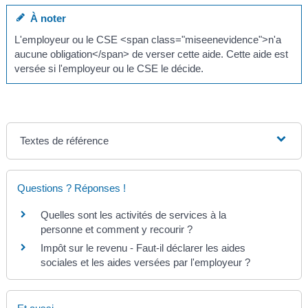
À noter
L'employeur ou le CSE <span class="miseenevidence">n'a
aucune obligation</span> de verser cette aide. Cette aide est
versée si l'employeur ou le CSE le décide.
Textes de référence
Questions ? Réponses !
Quelles sont les activités de services à la
personne et comment y recourir ?
Impôt sur le revenu - Faut-il déclarer les aides
sociales et les aides versées par l'employeur ?