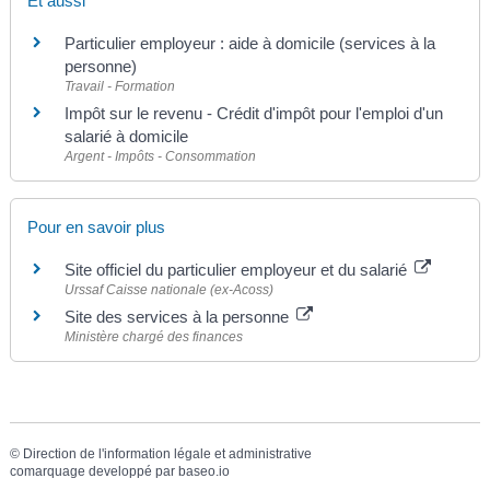
Et aussi
Particulier employeur : aide à domicile (services à la
personne)
Travail - Formation
Impôt sur le revenu - Crédit d'impôt pour l'emploi d'un
salarié à domicile
Argent - Impôts - Consommation
Pour en savoir plus
Site officiel du particulier employeur et du salarié
Urssaf Caisse nationale (ex-Acoss)
Site des services à la personne
Ministère chargé des finances
©
Direction de l'information légale et administrative
comarquage developpé par
baseo.io