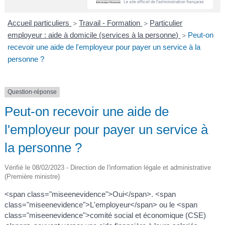
A
I
R
I
E
Accueil particuliers
Travail - Formation
Particulier
>
>
employeur : aide à domicile (services à la personne)
Peut-on
>
recevoir une aide de l'employeur pour payer un service à la
personne ?
Question-réponse
Peut-on recevoir une aide de
l'employeur pour payer un service à
la personne ?
Vérifié le 08/02/2023 - Direction de l'information légale et administrative
(Première ministre)
<span class="miseenevidence">Oui</span>. <span
class="miseenevidence">L'employeur</span> ou le <span
class="miseenevidence">comité social et économique (CSE)