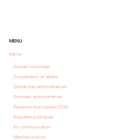
MENU
Mairie
Conseil municipal
Coopération et labels
Démarches administratives
Données administratives
Élections municipales 2026
Enquêtes publiques
Kit communication
Marchés publics