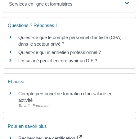
Services en ligne et formulaires
Questions ? Réponses !
Qu'est-ce que le compte personnel d'activité (CPA)
dans le secteur privé ?
Qu'est-ce qu'un entretien professionnel ?
Un salarié peut-il encore avoir un DIF ?
Et aussi
Compte personnel de formation d'un salarié en
activité
Travail - Formation
Pour en savoir plus
Rechercher une certification