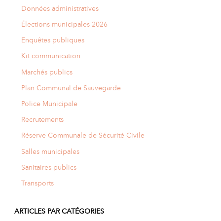
Données administratives
Élections municipales 2026
Enquêtes publiques
Kit communication
Marchés publics
Plan Communal de Sauvegarde
Police Municipale
Recrutements
Réserve Communale de Sécurité Civile
Salles municipales
Sanitaires publics
Transports
ARTICLES PAR CATÉGORIES