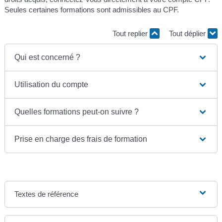
Seules certaines formations sont admissibles au CPF.
Tout replier
Tout déplier
Qui est concerné ?
Utilisation du compte
Quelles formations peut-on suivre ?
Prise en charge des frais de formation
Textes de référence