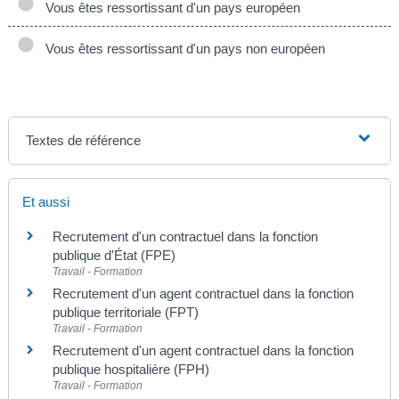
Vous êtes ressortissant d'un pays européen
Vous êtes ressortissant d'un pays non européen
Textes de référence
Et aussi
Recrutement d'un contractuel dans la fonction
publique d'État (FPE)
Travail - Formation
Recrutement d'un agent contractuel dans la fonction
publique territoriale (FPT)
Travail - Formation
Recrutement d'un agent contractuel dans la fonction
publique hospitalière (FPH)
Travail - Formation