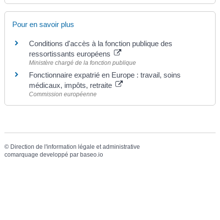
Pour en savoir plus
Conditions d'accès à la fonction publique des
ressortissants européens
Ministère chargé de la fonction publique
Fonctionnaire expatrié en Europe : travail, soins
médicaux, impôts, retraite
Commission européenne
©
Direction de l'information légale et administrative
comarquage developpé par
baseo.io