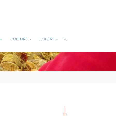
CULTURE
LOISIRS
SEARCH