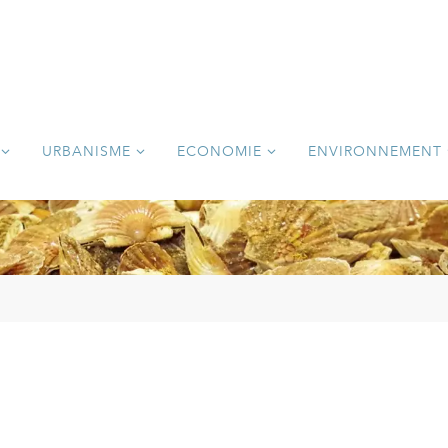
URBANISME
ECONOMIE
ENVIRONNEMENT