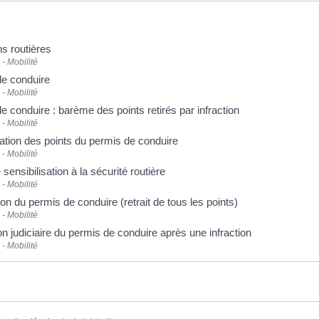
ns routières
 - Mobilité
e conduire
 - Mobilité
e conduire : barème des points retirés par infraction
 - Mobilité
tion des points du permis de conduire
 - Mobilité
sensibilisation à la sécurité routière
 - Mobilité
ion du permis de conduire (retrait de tous les points)
 - Mobilité
on judiciaire du permis de conduire après une infraction
 - Mobilité