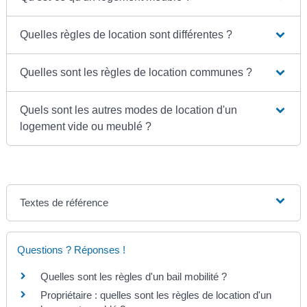
Quelles règles de location sont différentes ?
Quelles sont les règles de location communes ?
Quels sont les autres modes de location d'un
logement vide ou meublé ?
Textes de référence
Questions ? Réponses !
Quelles sont les règles d'un bail mobilité ?
Propriétaire : quelles sont les règles de location d'un