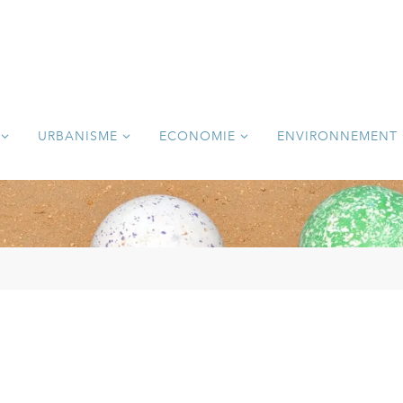
URBANISME
ECONOMIE
ENVIRONNEMENT