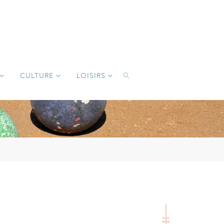
CULTURE
LOISIRS
SEARCH