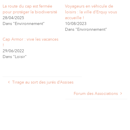
La route du cap est fermée
Voyageurs en véhicule de
pour protéger la biodiversité
loisirs : la ville d’Erquy vous
28/04/2025
accueille !
Dans "Environnement"
10/08/2023
Dans "Environnement"
Cap Armor : vive les vacances
!
29/06/2022
Dans "Loisir"
Tirage au sort des jurés d’Assises
Forum des Associations