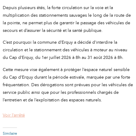
A
I
Depuis plusieurs étés, la forte circulation sur la voie et la
R
I
E
multiplication des stationnements sauvages le long de la route de
la pointe, ne permet plus de garantir le passage des véhicules de
secours et d’assurer la sécurité et la santé publique.
C’est pourquoi la commune d’Erquy a décidé d’interdire la
circulation et le stationnement des véhicules à moteur au niveau
du Cap d’Erquy, du 1er juillet 2026 à 8h au 31 août 2026 à 8h.
Cette mesure vise également à protéger l’espace naturel sensible
du Cap d’Erquy durant la période estivale, marquée par une forte
fréquentation. Des dérogations sont prévues pour les véhicules de
service public ainsi que pour les professionnels chargés de
l’entretien et de l’exploitation des espaces naturels.
Voir l’arrêté
Similaire