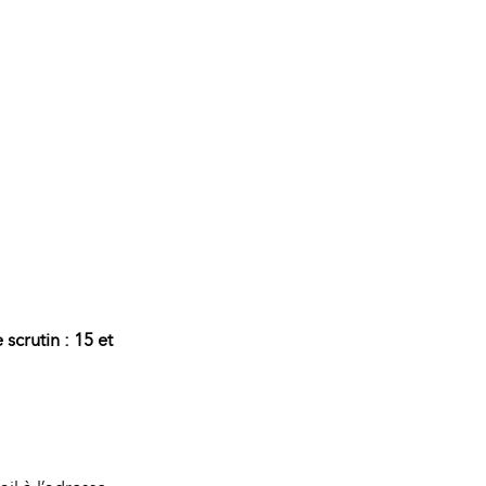
scrutin : 15 et