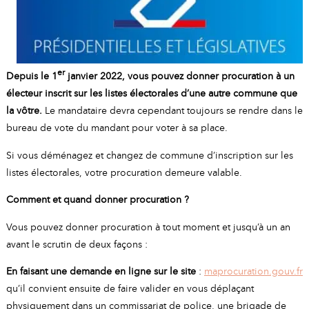
er
Depuis le 1
janvier 2022, vous pouvez donner procuration à un
électeur inscrit sur les listes électorales d’une autre commune que
la vôtre.
Le mandataire devra cependant toujours se rendre dans le
bureau de vote du mandant pour voter à sa place.
Si vous déménagez et changez de commune d’inscription sur les
listes électorales, votre procuration demeure valable.
Comment et quand donner procuration ?
Vous pouvez donner procuration à tout moment et jusqu’à un an
avant le scrutin de deux façons :
En faisant une demande en ligne sur le site
:
maprocuration.gouv.fr
qu’il convient ensuite de faire valider en vous déplaçant
physiquement dans un commissariat de police, une brigade de