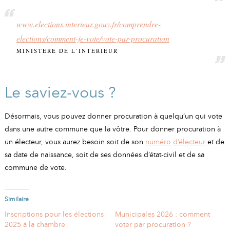
www.elections.interieur.gouv.fr/comprendre-
elections/comment-je-vote/vote-par-procuration
MINISTÈRE DE L’INTÉRIEUR
Le saviez-vous ?
Désormais, vous pouvez donner procuration à quelqu’un qui vote
dans une autre commune que la vôtre. Pour donner procuration à
un électeur, vous aurez besoin soit de son
numéro d’électeur
et de
sa date de naissance, soit de ses données d’état-civil et de sa
commune de vote.
Similaire
Inscriptions pour les élections
Municipales 2026 : comment
2025 à la chambre
voter par procuration ?