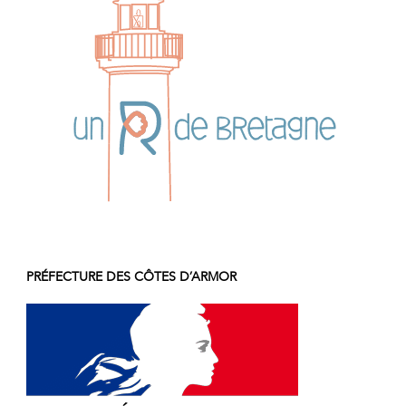
PRÉFECTURE DES CÔTES D’ARMOR