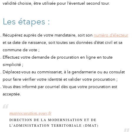
validité choisie, être utilisée pour l’éventuel second tour.
Les étapes :
Récupérez auprès de votre mandataire, soit son
numéro d’électeur
et sa date de naissance, soit toutes ses données d’état civil et sa
commune de vote ;
Effectuez votre demande de procuration en ligne en toute
simplicité ;
Déplacez-vous au commissariat, à la gendarmerie ou au consulat
pour faire vérifier votre identité et valider votre procuration ;
Vous êtes informé par courriel dès que votre procuration est
acceptée.
maprocuration.gouv.fr
DIRECTION DE LA MODERNISATION ET DE
L’ADMINISTRATION TERRITORIALE (DMAT)