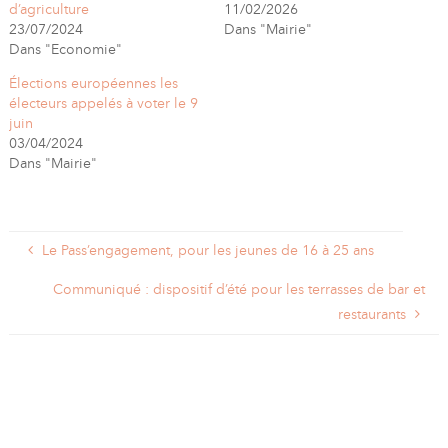
d’agriculture
11/02/2026
23/07/2024
Dans "Mairie"
Dans "Economie"
Élections européennes les
électeurs appelés à voter le 9
juin
03/04/2024
Dans "Mairie"
Le Pass’engagement, pour les jeunes de 16 à 25 ans
Communiqué : dispositif d’été pour les terrasses de bar et
restaurants