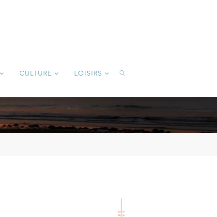
CULTURE
LOISIRS
SEARCH