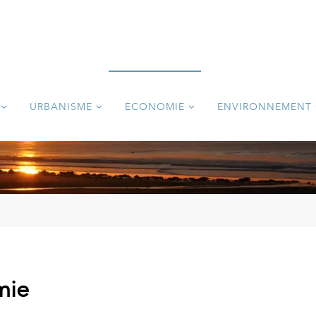
URBANISME
ECONOMIE
ENVIRONNEMENT
mie