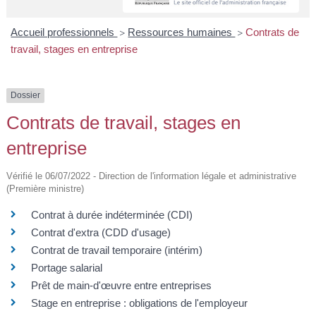
A
I
R
I
E
Accueil professionnels
Ressources humaines
Contrats de
>
>
travail, stages en entreprise
Dossier
Contrats de travail, stages en
entreprise
Vérifié le 06/07/2022 - Direction de l'information légale et administrative
(Première ministre)
Contrat à durée indéterminée (CDI)
Contrat d'extra (CDD d'usage)
Contrat de travail temporaire (intérim)
Portage salarial
Prêt de main-d'œuvre entre entreprises
Stage en entreprise : obligations de l'employeur