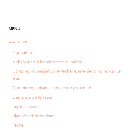
MENU
Economie
Agriculture
AMI (Appels à Manifestation d’Intérêt)
Camping municipal Saint-Michel & aire de camping-car Le
Guen
Commerce, artisanat, service de proximité
Demande de terrasse
Impôts et taxes
Marché hebdomadaire
Pêche