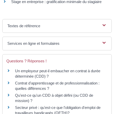
Stage en entreprise : gratification minimale du stagiaire
Textes de référence
Services en ligne et formulaires
Questions ? Réponses !
Un employeur peut-il embaucher en contrat à durée
déterminée (CDD) ?
Contrat d'apprentissage et de professionnalisation :
quelles différences ?
Qu'est-ce qu'un CDD à objet défini (ou CDD de
mission) ?
Secteur privé : qu'est-ce que l'obligation d'emploi de
travailleurs handicapés (OETH)?