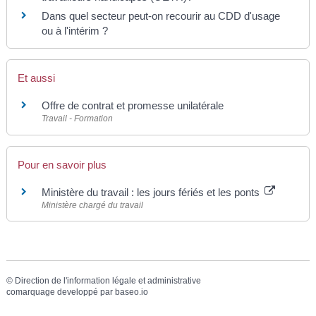
Dans quel secteur peut-on recourir au CDD d'usage
ou à l'intérim ?
Et aussi
Offre de contrat et promesse unilatérale
Travail - Formation
Pour en savoir plus
Ministère du travail : les jours fériés et les ponts
Ministère chargé du travail
©
Direction de l'information légale et administrative
comarquage developpé par
baseo.io