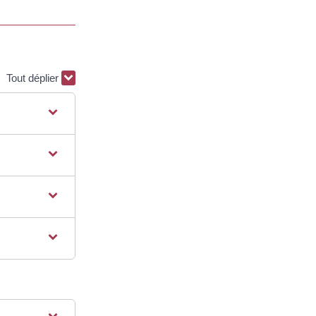
Tout déplier