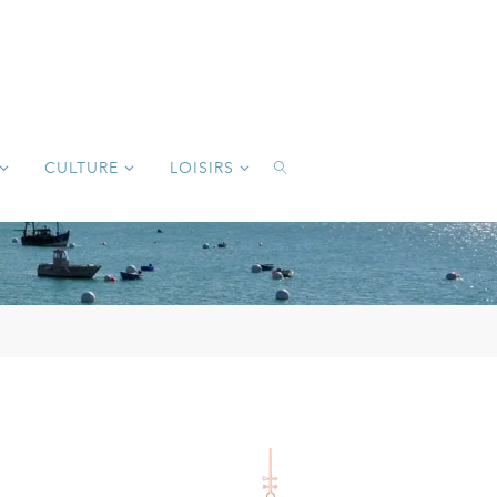
CULTURE
LOISIRS
SEARCH