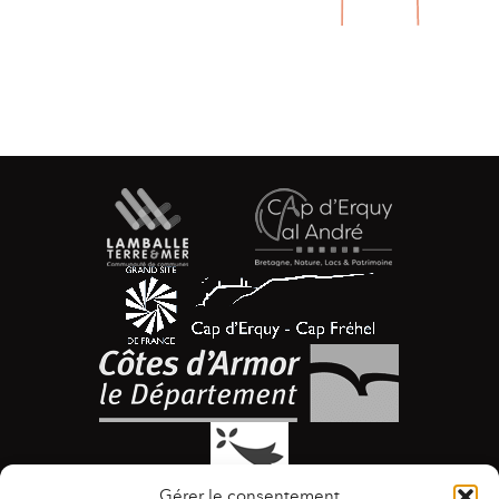
Gérer le consentement