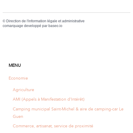
©
Direction de l'information légale et administrative
comarquage developpé par
baseo.io
MENU
Economie
Agriculture
AMI (Appels à Manifestation d’Intérêt)
Camping municipal Saint-Michel & aire de camping-car Le
Guen
Commerce, artisanat, service de proximité