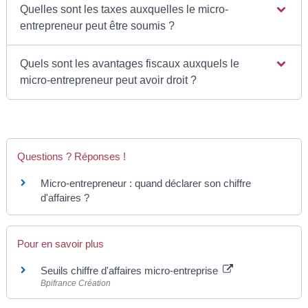
Quelles sont les taxes auxquelles le micro-
entrepreneur peut être soumis ?
Quels sont les avantages fiscaux auxquels le
micro-entrepreneur peut avoir droit ?
Questions ? Réponses !
Micro-entrepreneur : quand déclarer son chiffre
d'affaires ?
Pour en savoir plus
Seuils chiffre d'affaires micro-entreprise
Bpifrance Création