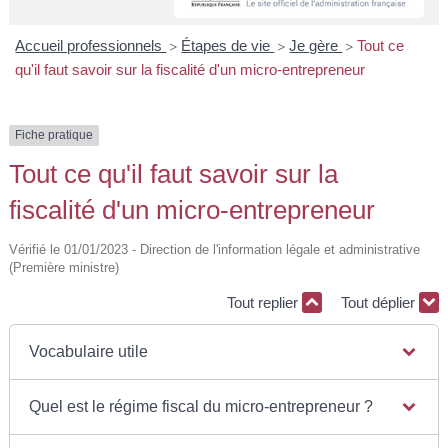
A
I
R
I
E
Accueil professionnels
Étapes de vie
Je gère
Tout ce
>
>
>
qu'il faut savoir sur la fiscalité d'un micro-entrepreneur
Fiche pratique
Tout ce qu'il faut savoir sur la
fiscalité d'un micro-entrepreneur
Vérifié le 01/01/2023 - Direction de l'information légale et administrative
(Première ministre)
Tout replier
Tout déplier
Vocabulaire utile
Quel est le régime fiscal du micro-entrepreneur ?