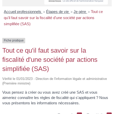
A
I
R
I
E
Accueil professionnels
Étapes de vie
Je gère
Tout ce
>
>
>
qu'il faut savoir sur la fiscalité d'une société par actions
simplifiée (SAS)
Fiche pratique
Tout ce qu'il faut savoir sur la
fiscalité d'une société par actions
simplifiée (SAS)
Vérifié le 01/01/2023 - Direction de l'information légale et administrative
(Première ministre)
Vous pensez à créer ou vous avez créé une SAS et vous
aimeriez connaître les règles de fiscalité qui s'appliquent ? Nous
vous présentons les informations nécessaires.