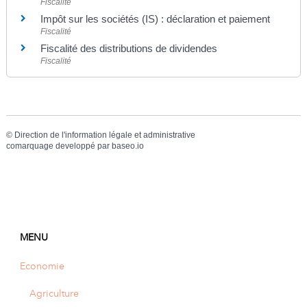
Fiscalité
Impôt sur les sociétés (IS) : déclaration et paiement
Fiscalité
Fiscalité des distributions de dividendes
Fiscalité
©
Direction de l'information légale et administrative
comarquage developpé par
baseo.io
MENU
Economie
Agriculture