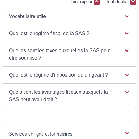
Tout replier
Tout déplier
Vocabulaire utile
Quel est le régime fiscal de la SAS ?
Quelles sont les taxes auxquelles la SAS peut
être soumise ?
Quel est le régime d'imposition du dirigeant ?
Quels sont les avantages fiscaux auxquels la
SAS peut avoir droit ?
Services en ligne et formulaires