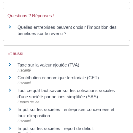
Questions ? Réponses !
Quelles entreprises peuvent choisir l'imposition des
bénéfices sur le revenu ?
Et aussi
Taxe sur la valeur ajoutée (TVA)
Fiscalité
Contribution économique territoriale (CET)
Fiscalité
Tout ce qu'il faut savoir sur les cotisations sociales
d'une société par actions simplifiée (SAS)
Étapes de vie
Impôt sur les sociétés : entreprises concernées et
taux d'imposition
Fiscalité
Impôt sur les sociétés : report de déficit