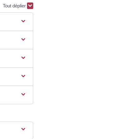
Tout déplier