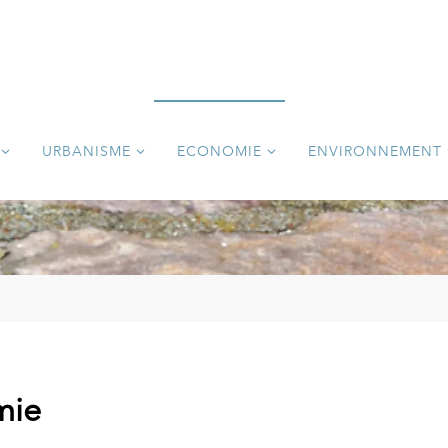
URBANISME
ECONOMIE
ENVIRONNEMENT
mie