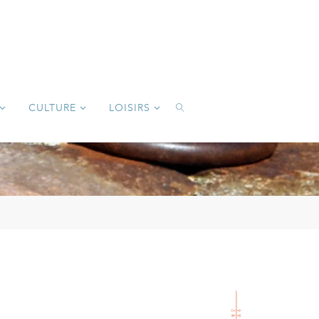
CULTURE
LOISIRS
SEARCH