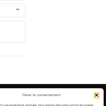
Gérer le consentement
frir une expérience optimale, nous utilisons des outils comme les cookies