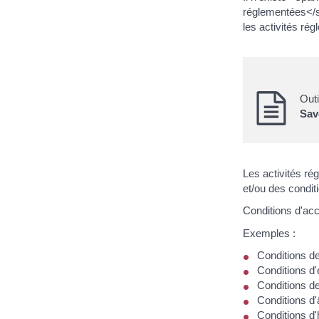
réglementées</s
les activités ré
Outi
Sav
Les activités r
et/ou des condit
Conditions d'ac
Exemples :
Conditions d
Conditions d'
Conditions de
Conditions d
Conditions d'