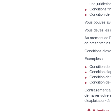
une juridicti
Conditions fi
Condition de
Vous pouvez avoi
Vous devez les 
Au moment de l'i
de présenter les
Conditions d'exe
Exemples :
Condition de 
Condition d'a
Condition de 
Condition de 
Contrairement au
démarrer votre a
d'exploitation</
Attention :