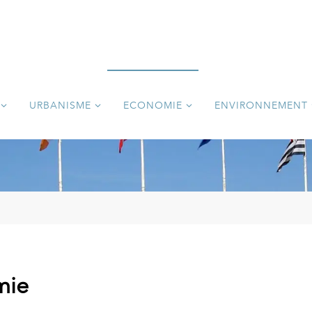
URBANISME
ECONOMIE
ENVIRONNEMENT
mie