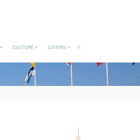
CULTURE
LOISIRS
SEARCH