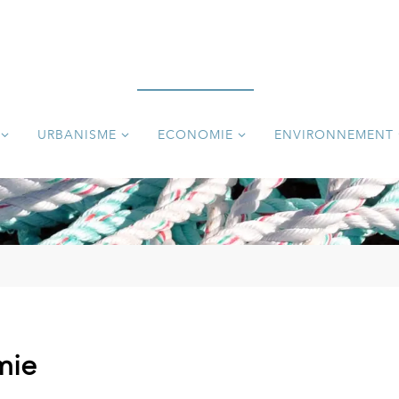
URBANISME
ECONOMIE
ENVIRONNEMENT
mie